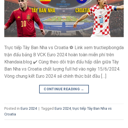
Trực tiếp Tây Ban Nha vs Croatia ⚽ Link xem tructiepbongda
trận đấu bảng B VCK Euro 2024 hoàn toàn miễn phí trên
Khandaia.blog ✔️ Cùng theo dõi trận đấu hấp dẫn giữa Tây
Ban Nha vs Croatia chất lượng full hd vào ngày 15/6/2024.
Vòng chung kết Euro 2024 sẽ chính thức bắt đầu […]
CONTINUE READING
→
Posted in
Euro 2024
|
Tagged
Euro 2024
,
trực tiếp Tây Ban Nha vs
Croatia