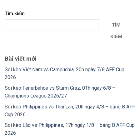
Tìm kiếm
TÌM
KIẾM
Bài viết mới
Soi kèo Việt Nam vs Campuchia, 20h ngày 7/8 AFF Cup
2026
Soi kèo Fenerbahce vs Sturm Graz, 01h ngày 6/8 –
Champions League 2026/27
Soi kèo Philippines vs Thái Lan, 20h ngày 4/8 – bảng B AFF
Cup 2026
Soi kèo Lào vs Philippines, 17h ngày 1/8 – bảng B AFF Cup
2026