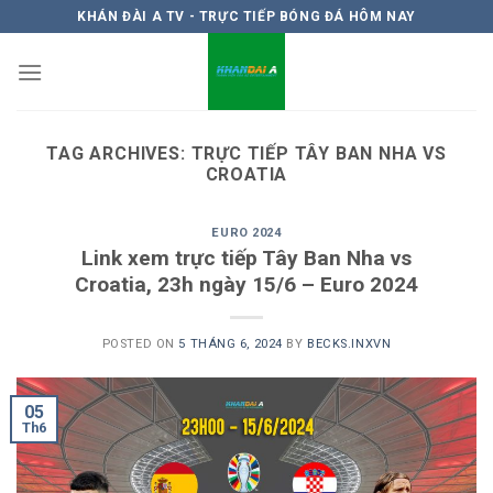
Skip
KHÁN ĐÀI A TV - TRỰC TIẾP BÓNG ĐÁ HÔM NAY
to
content
TAG ARCHIVES:
TRỰC TIẾP TÂY BAN NHA VS
CROATIA
EURO 2024
Link xem trực tiếp Tây Ban Nha vs
Croatia, 23h ngày 15/6 – Euro 2024
POSTED ON
5 THÁNG 6, 2024
BY
BECKS.INXVN
05
Th6