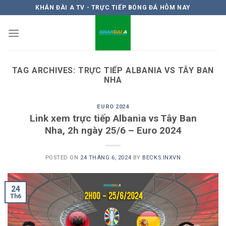
Skip
KHÁN ĐÀI A TV - TRỰC TIẾP BÓNG ĐÁ HÔM NAY
to
content
TAG ARCHIVES:
TRỰC TIẾP ALBANIA VS TÂY BAN
NHA
EURO 2024
Link xem trực tiếp Albania vs Tây Ban
Nha, 2h ngày 25/6 – Euro 2024
POSTED ON
24 THÁNG 6, 2024
BY
BECKS.INXVN
24
Th6