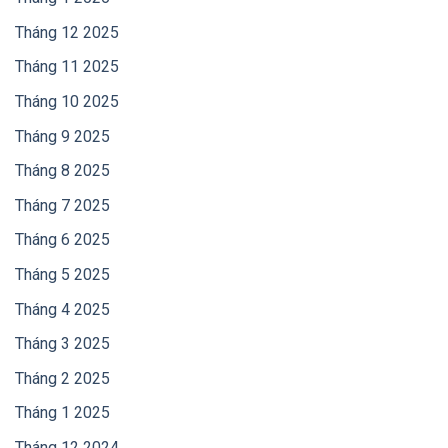
Tháng 12 2025
Tháng 11 2025
Tháng 10 2025
Tháng 9 2025
Tháng 8 2025
Tháng 7 2025
Tháng 6 2025
Tháng 5 2025
Tháng 4 2025
Tháng 3 2025
Tháng 2 2025
Tháng 1 2025
Tháng 12 2024