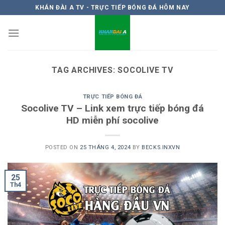
Skip
KHÁN ĐÀI A TV - TRỰC TIẾP BÓNG ĐÁ HÔM NAY
to
content
TAG ARCHIVES:
SOCOLIVE TV
TRỰC TIẾP BÓNG ĐÁ
Socolive TV – Link xem trực tiếp bóng đá
HD miễn phí socolive
POSTED ON
25 THÁNG 4, 2024
BY
BECKS.INXVN
25
Th4