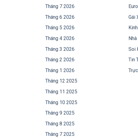
Tháng 7 2026
Eur
Tháng 6 2026
Gái 
Tháng 5 2026
Kinh
Tháng 4 2026
Nhà 
Tháng 3 2026
Soi
Tháng 2 2026
Tin 
Tháng 1 2026
Trực
Tháng 12 2025
Tháng 11 2025
Tháng 10 2025
Tháng 9 2025
Tháng 8 2025
Tháng 7 2025