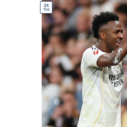
24
Th3