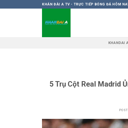
Skip
KHÁN ĐÀI A TV - TRỰC TIẾP BÓNG ĐÁ HÔM NA
to
content
KHANDAI 
5 Trụ Cột Real Madrid 
POST