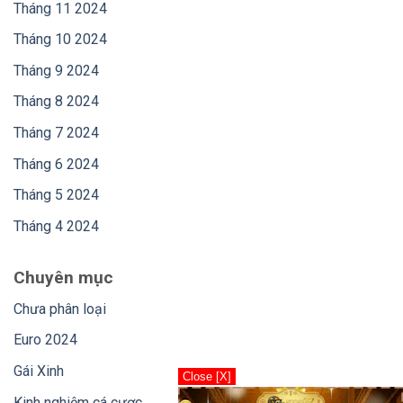
Tháng 11 2024
Tháng 10 2024
Tháng 9 2024
Tháng 8 2024
Tháng 7 2024
Tháng 6 2024
Tháng 5 2024
Tháng 4 2024
Chuyên mục
Chưa phân loại
Euro 2024
Gái Xinh
Close [X]
Kinh nghiệm cá cược