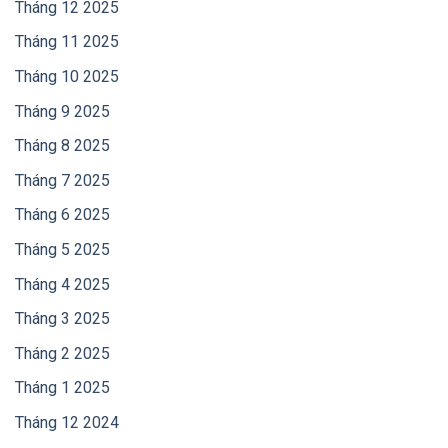
Tháng 12 2025
Tháng 11 2025
Tháng 10 2025
Tháng 9 2025
Tháng 8 2025
Tháng 7 2025
Tháng 6 2025
Tháng 5 2025
Tháng 4 2025
Tháng 3 2025
Tháng 2 2025
Tháng 1 2025
Tháng 12 2024