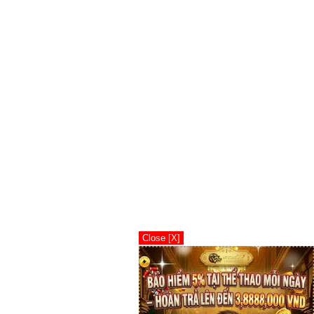
Close [X]