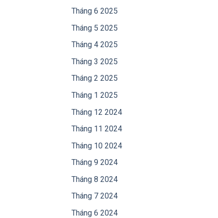
Tháng 6 2025
Tháng 5 2025
Tháng 4 2025
Tháng 3 2025
Tháng 2 2025
Tháng 1 2025
Tháng 12 2024
Tháng 11 2024
Tháng 10 2024
Tháng 9 2024
Tháng 8 2024
Tháng 7 2024
Tháng 6 2024