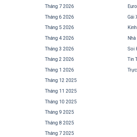
Tháng 7 2026
Eur
Tháng 6 2026
Gái 
Tháng 5 2026
Kinh
Tháng 4 2026
Nhà 
Tháng 3 2026
Soi
Tháng 2 2026
Tin 
Tháng 1 2026
Trực
Tháng 12 2025
Tháng 11 2025
Tháng 10 2025
Tháng 9 2025
Tháng 8 2025
Tháng 7 2025