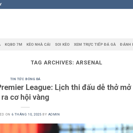
Y
A
KQBD 7M
KÈO NHÀ CÁI
SOI KÈO
XEM TRỰC TIẾP ĐÁ GÀ
ĐÁNH 
TAG ARCHIVES:
ARSENAL
TIN TỨC BÓNG ĐÁ
Premier League: Lịch thi đấu dễ thở mở
ra cơ hội vàng
ED ON
6 THÁNG 10, 2025
BY
ADMIN