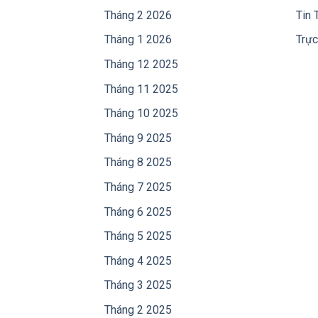
Tháng 2 2026
Tin 
Tháng 1 2026
Trực
Tháng 12 2025
Tháng 11 2025
Tháng 10 2025
Tháng 9 2025
Tháng 8 2025
Tháng 7 2025
Tháng 6 2025
Tháng 5 2025
Tháng 4 2025
Tháng 3 2025
Tháng 2 2025