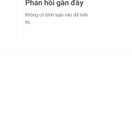
Phản hồi gần đây
Không có bình luận nào để hiển
thị.