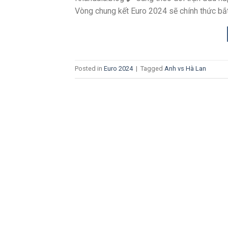
Vòng chung kết Euro 2024 sẽ chính thức bắt
Posted in
Euro 2024
|
Tagged
Anh vs Hà Lan