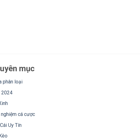
uyên mục
 phân loại
o 2024
Xinh
 nghiệm cá cược
Cái Uy Tín
 Kèo