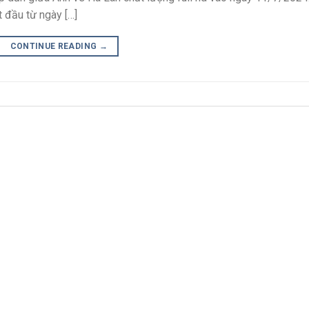
 đầu từ ngày […]
CONTINUE READING
→