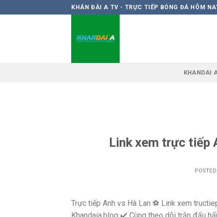
Skip
KHÁN ĐÀI A TV - TRỰC TIẾP BÓNG ĐÁ HÔM NA
to
content
KHANDAI 
Link xem trực tiếp
POSTE
Trực tiếp Anh vs Hà Lan ⚽ Link xem tructi
Khandaia.blog ✔️ Cùng theo dõi trận đấu hấ