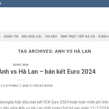
Y
A
KQBD 7M
KÈO NHÀ CÁI
SOI KÈO
XEM TRỰC TIẾP ĐÁ GÀ
ĐÁNH 
TAG ARCHIVES:
ANH VS HÀ LAN
EURO 2024
 Anh vs Hà Lan – bán kết Euro 2024
D ON
8 THÁNG 7, 2024
BY
BECKS.INXVN
epbongda trận đấu bán kết VCK Euro 2024 hoàn toàn miễn phí trên
p dẫn giữa Anh vs Hà Lan chất lượng full hd vào ngày 11/7/2024