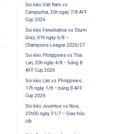
Soi kèo Việt Nam vs
Campuchia, 20h ngày 7/8 AFF
Cup 2026
Soi kèo Fenerbahce vs Sturm
Graz, 01h ngày 6/8 –
Champions League 2026/27
Soi kèo Philippines vs Thái
Lan, 20h ngày 4/8 – bảng B
AFF Cup 2026
Soi kèo Lào vs Philippines,
17h ngày 1/8 – bảng B AFF
Cup 2026
Soi kèo Juventus vs Nice,
23h00 ngày 31/7 – Giao hữu
clb