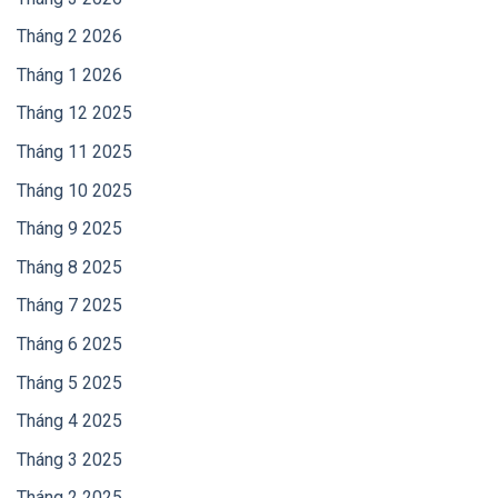
Tháng 2 2026
Tháng 1 2026
Tháng 12 2025
Tháng 11 2025
Tháng 10 2025
Tháng 9 2025
Tháng 8 2025
Tháng 7 2025
Tháng 6 2025
Tháng 5 2025
Tháng 4 2025
Tháng 3 2025
Tháng 2 2025