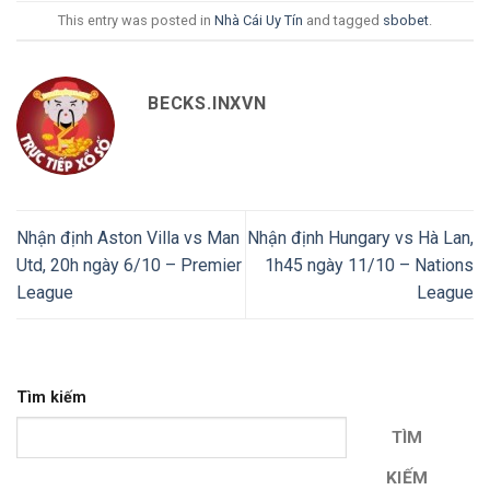
This entry was posted in
Nhà Cái Uy Tín
and tagged
sbobet
.
BECKS.INXVN
Nhận định Aston Villa vs Man
Nhận định Hungary vs Hà Lan,
Utd, 20h ngày 6/10 – Premier
1h45 ngày 11/10 – Nations
League
League
Tìm kiếm
TÌM
KIẾM