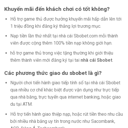
Khuyến mãi đến khách chơi có tốt không?
Hỗ trợ game thủ được hưởng khuyến mãi hấp dẫn lên tới
1 triệu đồng khi đăng ký thắng lợi trương mục.
Nạp tiền lần thứ nhất tại nhà cái Sbobet.com mỗi thành
viên được cộng thêm 100% tiền nạp không giới hạn.
hỗ trợ game thủ trong việc tặng thường khi giới thiệu
thêm thành viên mới đăng ký tại tai
nhà cái Sbobet
.
Các phương thức giao du sbobet là gì?
Người chơi tiến hành giao tiếp tính sổ tại nhà cái Sbobet
qua nhiều cơ chế khác biệt được vận dụng như trực tiếp
qua nhà băng, trực tuyến qua internet banking, hoặc giao
du tại ATM.
Hỗ trợ tiến hành giao thiệp nạp, hoặc rút tiền theo nhu cầu
bởi nhiều nhà băng uy tín trong nước như Sacombank,