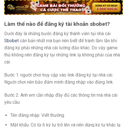
Làm thế nào để đăng ký tài khoản sbobet?
Dưới đây là những bước đăng ký thành viên tại nhà cái
Sbobet
căn bản nhất mà bạn nên biết để tránh lầm lẫn khi
đăng ký phải những nhà cái lường đảo khác. Do vậy game
thủ không nên đăng ký tại những link lạ không phải của nhà
cái.
Bước 1: người chơi truy cập vào link đăng ký tại nhà cái.
Người chơi nên bảo đảm mình đăng nhập vào đúng link.
Bước 2: Anh em cần nhập đầy đủ các thông tin mà nhà cái
yêu cầu:
Tên đăng nhập: Viết thường.
Mật khẩu: Có từ 6 ký tự trở lên và nên dùng ký tự khác lạ