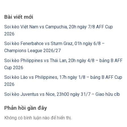
Bài viết mới
Soi kèo Việt Nam vs Campuchia, 20h ngày 7/8 AFF Cup
2026
Soi kèo Fenerbahce vs Sturm Graz, 01h ngày 6/8 –
Champions League 2026/27
Soi kèo Philippines vs Thái Lan, 20h ngày 4/8 – bảng B AFF
Cup 2026
Soi kèo Lào vs Philippines, 17h ngày 1/8 – bảng B AFF Cup
2026
Soi kèo Juventus vs Nice, 23h00 ngày 31/7 – Giao hữu clb
Phản hồi gần đây
Không có bình luận nào để hiển thị.