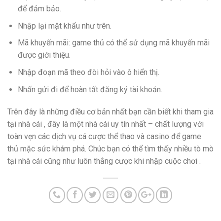
để đảm bảo.
Nhập lại mật khẩu như trên.
Mã khuyến mãi: game thủ có thể sử dụng mã khuyến mãi
được giới thiệu.
Nhập đoạn mã theo đòi hỏi vào ô hiển thị.
Nhấn gửi đi để hoàn tất đăng ký tài khoản.
Trên đây là những điều cơ bản nhất bạn cần biết khi tham gia
tại nhà cái , đây là một nhà cái uy tín nhất – chất lượng với
toàn vẹn các dịch vụ cá cược thể thao và casino để game
thủ mặc sức khám phá. Chúc bạn có thể tìm thấy nhiều tò mò
tại nhà cái cũng như luôn thắng cược khi nhập cuộc chơi .