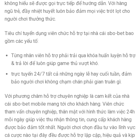
không hiểu sẽ được gọi trực tiếp để hướng dẫn. Với hàng
ngũ trẻ, đầy nhiệt huyết luôn bảo đảm mọi việc trót lọt cho
người chơi thưởng thức.
Tiêu chí tuyển dụng viên chức hỗ trợ tại nhà cái sbo-bet bao
gồm các yếu tố:
Từng nhân viên hỗ trợ phải trải qua khóa huấn luyện hỗ trợ
& trả lời để luôn giúp game thủ vượt khó.
trực tuyến 24/7 tất cả những ngày lễ hay cuối tuần, đảm
bảo người chơi không chạm chán phải gian truân gì.
Với phương châm hỗ trợ chuyên nghiệp là cam kết của nhà
cái sbo-bet mobile mang tới cho khách hàng. Viên chức
tham vấn chuyên nghiệp, thân mật với hình thức làm việc 24h
mỗi ngày giúp việc thu nhận thông tin, cung cấp khách hàng
được bảo đảm tốt nhất. Người chơi chọn đầu tư vào lĩnh vực
cá cược nào tại đây đều được hỗ trợ lập cập, hiệu quả và kịp