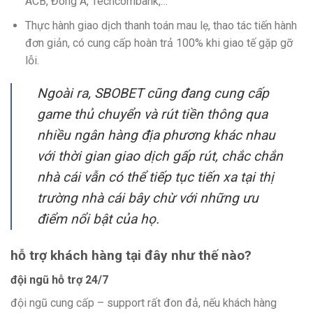
ACB, Đông Á, Techcombank,…
Thực hành giao dịch thanh toán mau lẹ, thao tác tiến hành
đơn giản, có cung cấp hoàn trả 100% khi giao tế gặp gỡ
lỗi.
Ngoài ra, SBOBET cũng đang cung cấp
game thủ chuyển và rút tiền thông qua
nhiều ngân hàng địa phương khác nhau
với thời gian giao dịch gấp rút, chắc chắn
nhà cái vẫn có thể tiếp tục tiến xa tại thị
trường nhà cái bây chừ với những ưu
điểm nổi bật của họ.
hỗ trợ khách hàng tại đây như thế nào?
đội ngũ hỗ trợ 24/7
đội ngũ cung cấp – support rất đon đả, nếu khách hàng