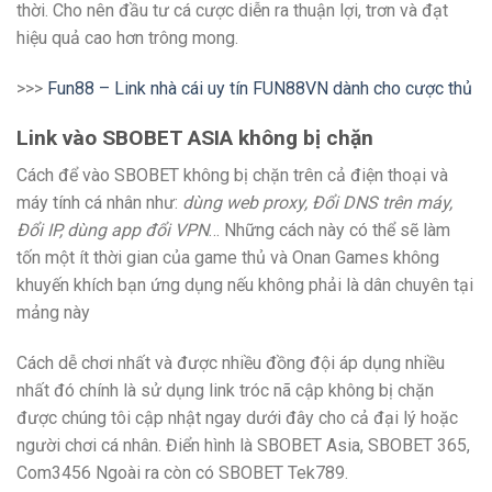
thời. Cho nên đầu tư cá cược diễn ra thuận lợi, trơn và đạt
hiệu quả cao hơn trông mong.
>>>
Fun88 – Link nhà cái uy tín FUN88VN dành cho cược thủ
Link vào SBOBET ASIA không bị chặn
Cách để vào SBOBET không bị chặn trên cả điện thoại và
máy tính cá nhân như:
dùng web proxy, Đổi DNS trên máy,
Đổi IP, dùng app đổi VPN
… Những cách này có thể sẽ làm
tốn một ít thời gian của game thủ và Onan Games không
khuyến khích bạn ứng dụng nếu không phải là dân chuyên tại
mảng này
Cách dễ chơi nhất và được nhiều đồng đội áp dụng nhiều
nhất đó chính là sử dụng link tróc nã cập không bị chặn
được chúng tôi cập nhật ngay dưới đây cho cả đại lý hoặc
người chơi cá nhân. Điển hình là SBOBET Asia, SBOBET 365,
Com3456 Ngoài ra còn có SBOBET Tek789.