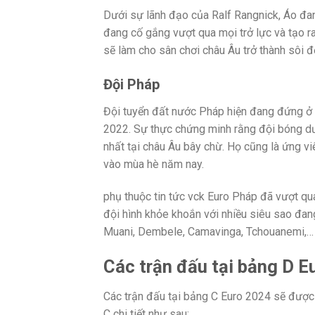
Dưới sự lãnh đạo của Ralf Rangnick, Áo đan
đang cố gắng vượt qua mọi trở lực và tạo ra
sẽ làm cho sân chơi châu Âu trở thành sôi đ
Đội Pháp
Đội tuyển đất nước Pháp hiện đang đứng ở v
2022. Sự thực chứng minh rằng đội bóng d
nhất tại châu Âu bây chừ. Họ cũng là ứng v
vào mùa hè năm nay.
phụ thuộc tin tức vck Euro Pháp đã vượt q
đội hình khỏe khoắn với nhiều siêu sao đa
Muani, Dembele, Camavinga, Tchouanemi,… 
Các trận đấu tại bảng D E
Các trận đấu tại bảng C Euro 2024 sẽ được
C chi tiết như sau: