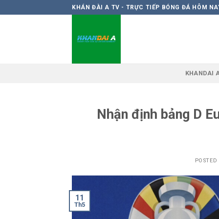
Skip
KHÁN ĐÀI A TV - TRỰC TIẾP BÓNG ĐÁ HÔM NA
to
content
KHANDAI 
Nhận định bảng D Eu
POSTED
11
Th5