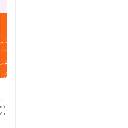
n
 sử
đầu