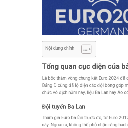
Nội dung chính
Tổng quan cục diện của b
Lễ bốc thăm vòng chung kết Euro 2024 đã di
Bảng D cũng đã lộ diện các đội bóng góp m
chức vô địch năm nay, liệu Ba Lan hay Áo có
Đội tuyển Ba Lan
Tham gia Euro ba lần trước đó, từ Euro 2012
này. Ngoài ra, không thể phủ nhận rằng hành