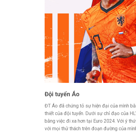
Đội tuyển Áo
ĐT Áo đã chứng tỏ sự hiện đại của mình bằ
thiết của đội tuyển. Dưới sự chỉ đạo của HL
bằng việc đi xa hơn tại Euro 2024. Với ý 
với mọi thử thách trên đoạn đường của mình