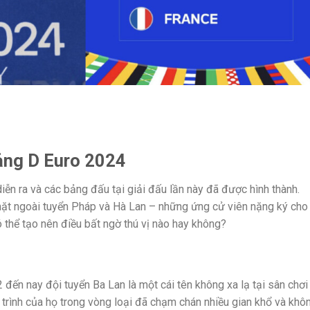
ảng D Euro 2024
ễn ra và các bảng đấu tại giải đấu lần này đã được hình thành.
ặt ngoài tuyển Pháp và Hà Lan – những ứng cử viên nặng ký cho
 thể tạo nên điều bất ngờ thú vị nào hay không?
 đến nay đội tuyển Ba Lan là một cái tên không xa lạ tại sân chơi
 trình của họ trong vòng loại đã chạm chán nhiều gian khổ và khô