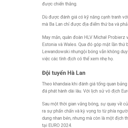
được chiến thắng.
Dù được đánh giá có kỹ năng cạnh tranh vớ
mà Ba Lan chỉ được địa điểm thứ ba và phả
May mắn, quân đoàn HLV Michał Probierz vẫ
Estonia và Wales. Qua đó góp mặt lần thứ b
Lewandowski nhưngội bóng vẫn không duy tr
việc các tình địch có thể xem nhẹ họ.
Đội tuyển Hà Lan
Theo khandaia
khi đánh giá tổng quan bảng
đá phát hành dài lâu. Với lịch sử vô địch E
Sau một thời gian vắng bóng, sự quay về c
ra sự phấn chấn và kỳ vọng to từ phía ngườ
dung nhan bén, nhưng mà còn là một địch t
tại EURO 2024.