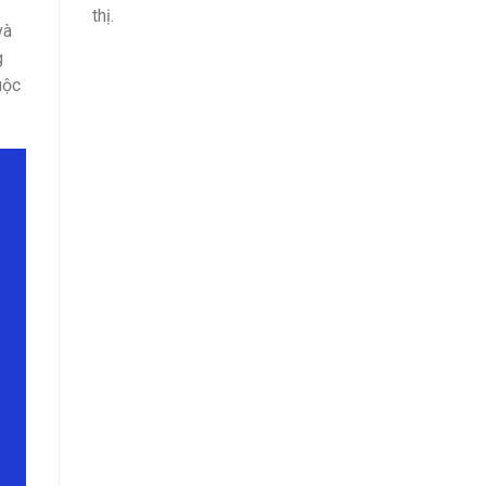
thị.
và
g
uộc