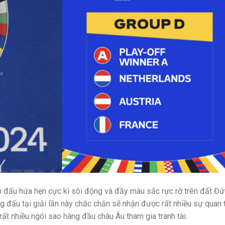
i đấu hứa hẹn cực kì sôi động và đầy màu sắc rực rỡ trên đất Đứ
g đấu tại giải lần này chắc chắn sẽ nhận được rất nhiều sự quan
ất nhiều ngôi sao hàng đầu châu Âu tham gia tranh tài.