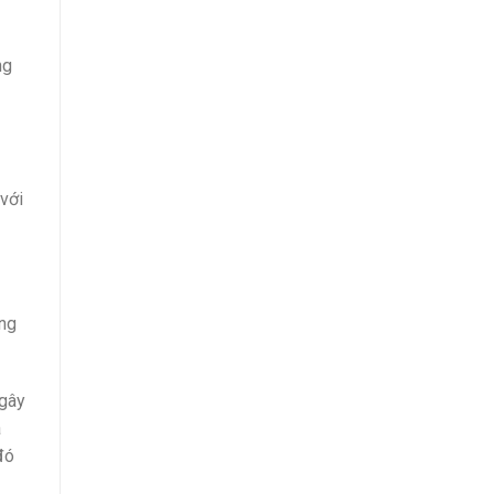
ng
với
óng
 gây
à
đó