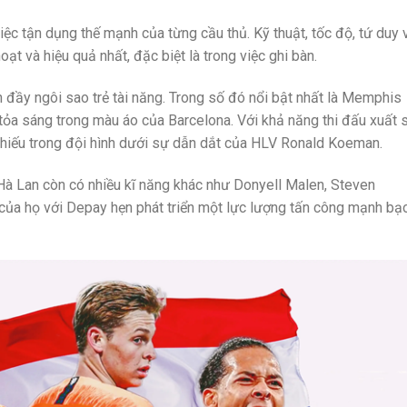
ệc tận dụng thế mạnh của từng cầu thủ. Kỹ thuật, tốc độ, tứ duy 
t và hiệu quả nhất, đặc biệt là trong việc ghi bàn.
đầy ngôi sao trẻ tài năng. Trong số đó nổi bật nhất là Memphis
tỏa sáng trong màu áo của Barcelona. Với khả năng thi đấu xuất 
thiếu trong đội hình dưới sự dẫn dắt của HLV Ronald Koeman.
à Lan còn có nhiều kĩ năng khác như Donyell Malen, Steven
của họ với Depay hẹn phát triển một lực lượng tấn công mạnh bạ