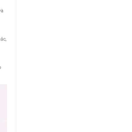
và
sắc,
o