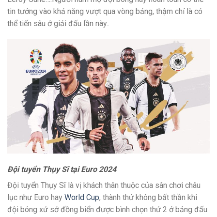
tin tưởng vào khả năng vượt qua vòng bảng, thậm chí là có
thể tiến sâu ở giải đấu lần này..
Đội tuyển Thụy Sĩ tại Euro 2024
Đội tuyển Thụy Sĩ là vị khách thân thuộc của sân chơi châu
lục như Euro hay
World Cup
, thành thử không bất thần khi
đội bóng xứ sở đồng biển được bình chọn thứ 2 ở bảng đấu