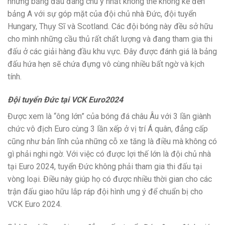
những bảng đấu đáng chú ý nhất không thể không kể đến
bảng A với sự góp mặt của đội chủ nhà Đức, đội tuyển
Hungary, Thụy Sĩ và Scotland. Các đội bóng này đều sở hữu
cho mình những cầu thủ rất chất lượng và đang tham gia thi
đấu ở các giải hàng đầu khu vực. Đây được đánh giá là bảng
đấu hứa hẹn sẽ chứa đựng vô cùng nhiều bất ngờ và kịch
tính.
Đội tuyển Đức tại VCK Euro2024
Được xem là “ông lớn” của bóng đá châu Âu với 3 lần giành
chức vô địch Euro cùng 3 lần xếp ở vị trí Á quân, đẳng cấp
cũng như bản lĩnh của những cỗ xe tăng là điều mà không có
gì phải nghi ngờ. Với việc có được lợi thế lớn là đội chủ nhà
tại Euro 2024, tuyển Đức không phải tham gia thi đấu tại
vòng loại. Điều này giúp họ có được nhiều thời gian cho các
trận đấu giao hữu lắp ráp đội hình ưng ý để chuẩn bị cho
VCK Euro 2024.