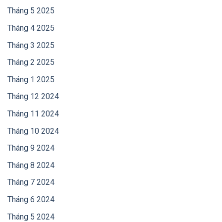
Tháng 5 2025
Tháng 4 2025
Tháng 3 2025
Tháng 2 2025
Tháng 1 2025
Tháng 12 2024
Tháng 11 2024
Tháng 10 2024
Tháng 9 2024
Tháng 8 2024
Tháng 7 2024
Tháng 6 2024
Tháng 5 2024