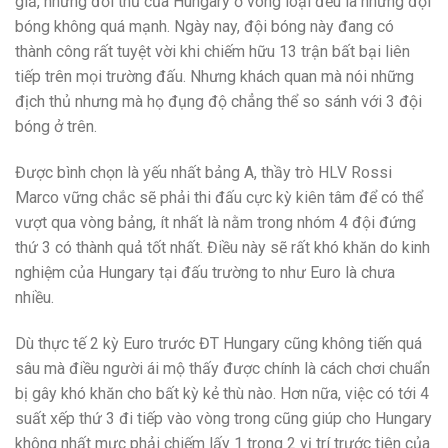
giả, những đối thủ của Hungary ở vòng loại đều là những đội
bóng không quá mạnh. Ngày nay, đội bóng này đang có
thành công rất tuyệt vời khi chiếm hữu 13 trận bất bại liên
tiếp trên mọi trường đấu. Nhưng khách quan mà nói những
địch thủ nhưng mà họ đụng độ chẳng thể so sánh với 3 đội
bóng ở trên.
Được bình chọn là yếu nhất bảng A, thầy trò HLV Rossi
Marco vững chắc sẽ phải thi đấu cực kỳ kiên tâm để có thể
vượt qua vòng bảng, ít nhất là nằm trong nhóm 4 đội đứng
thứ 3 có thành quả tốt nhất. Điều này sẽ rất khó khăn do kinh
nghiệm của Hungary tại đấu trường to như Euro là chưa
nhiều.
Dù thực tế 2 kỳ Euro trước ĐT Hungary cũng không tiến quá
sâu mà điều người ái mộ thấy được chính là cách chơi chuẩn
bị gây khó khăn cho bất kỳ kẻ thù nào. Hơn nữa, việc có tới 4
suất xếp thứ 3 đi tiếp vào vòng trong cũng giúp cho Hungary
không nhất mực phải chiếm lấy 1 trong 2 vị trí trước tiên của