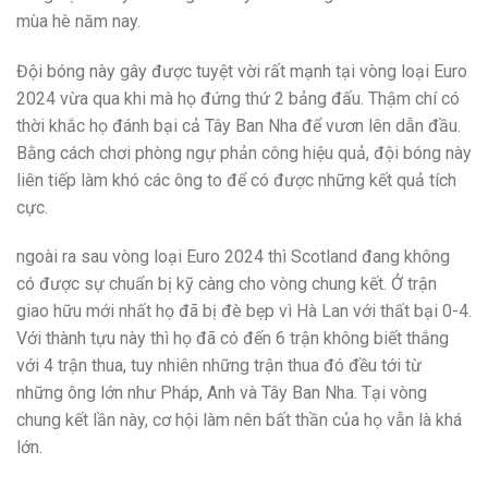
mùa hè năm nay.
Đội bóng này gây được tuyệt vời rất mạnh tại vòng loại Euro
2024 vừa qua khi mà họ đứng thứ 2 bảng đấu. Thậm chí có
thời khắc họ đánh bại cả Tây Ban Nha để vươn lên dẫn đầu.
Bằng cách chơi phòng ngự phản công hiệu quả, đội bóng này
liên tiếp làm khó các ông to để có được những kết quả tích
cực.
ngoài ra sau vòng loại Euro 2024 thì Scotland đang không
có được sự chuẩn bị kỹ càng cho vòng chung kết. Ở trận
giao hữu mới nhất họ đã bị đè bẹp vì Hà Lan với thất bại 0-4.
Với thành tựu này thì họ đã có đến 6 trận không biết thắng
với 4 trận thua, tuy nhiên những trận thua đó đều tới từ
những ông lớn như Pháp, Anh và Tây Ban Nha. Tại vòng
chung kết lần này, cơ hội làm nên bất thần của họ vẫn là khá
lớn.