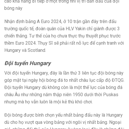
cao khả năng đi tiếp ở một trong nhì vị trí dẫn đầu của đội
bóng này
Nhận định bảng A Euro 2024, ở 10 trận gần đây trên đấu
trường quốc tế, đoàn quân của HLV Yakin chỉ giành được 3
chiến thắng. Tư thế của họ chưa thực thụ thuyết phục trước
thềm Euro 2024. Thụy Sĩ sẽ phải rất nỗ lực để cạnh tranh với
Hungary và Scotland.
Đội tuyển Hungary
Với đội tuyển Hungary, đây là lần thứ 3 liên tục đội bóng này
góp mặt tại ngày hội bóng đá to nhất châu lục cấp độ ĐTQG.
Đội tuyển Hungary dù không còn là một thế lực của bóng đá
châu Âu như những năm thập niên 1950 dưới thời Puskas
nhưng mà họ vẫn luôn là mội kẻ thù khó chơi.
Đội bóng được bình chọn yếu nhất bảng đấu này là Hungary
dù cho họ vượt qua vòng bảng với ngôi vị nhất bảng. Ngoại