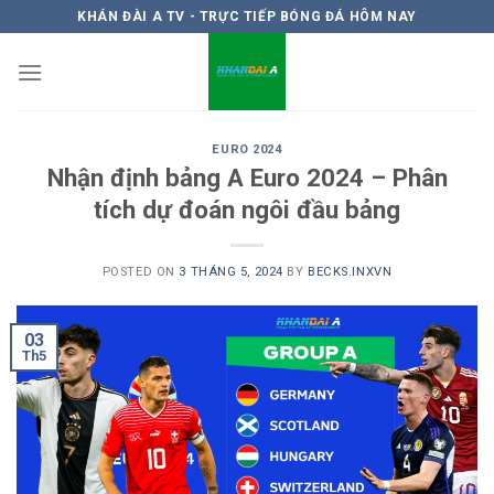
Skip
KHÁN ĐÀI A TV - TRỰC TIẾP BÓNG ĐÁ HÔM NAY
to
content
EURO 2024
Nhận định bảng A Euro 2024 – Phân
tích dự đoán ngôi đầu bảng
POSTED ON
3 THÁNG 5, 2024
BY
BECKS.INXVN
03
Th5