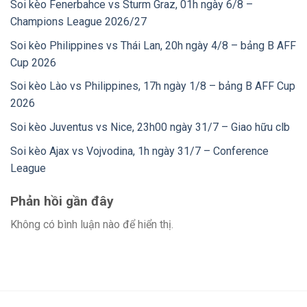
Soi kèo Fenerbahce vs Sturm Graz, 01h ngày 6/8 –
Champions League 2026/27
Soi kèo Philippines vs Thái Lan, 20h ngày 4/8 – bảng B AFF
Cup 2026
Soi kèo Lào vs Philippines, 17h ngày 1/8 – bảng B AFF Cup
2026
Soi kèo Juventus vs Nice, 23h00 ngày 31/7 – Giao hữu clb
Soi kèo Ajax vs Vojvodina, 1h ngày 31/7 – Conference
League
Phản hồi gần đây
Không có bình luận nào để hiển thị.