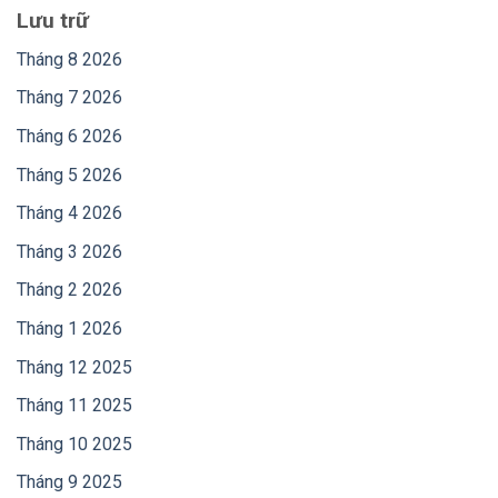
Lưu trữ
Tháng 8 2026
Tháng 7 2026
Tháng 6 2026
Tháng 5 2026
Tháng 4 2026
Tháng 3 2026
Tháng 2 2026
Tháng 1 2026
Tháng 12 2025
Tháng 11 2025
Tháng 10 2025
Tháng 9 2025