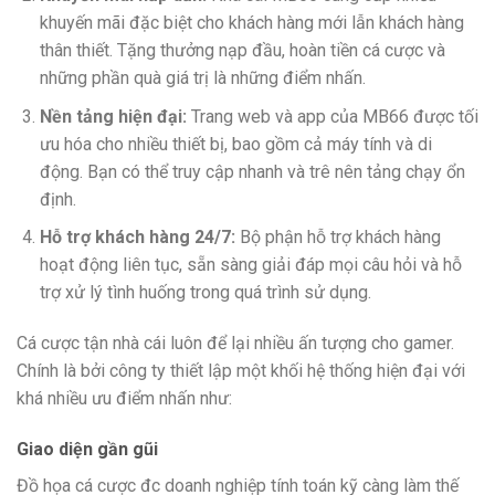
khuyến mãi đặc biệt cho khách hàng mới lẫn khách hàng
thân thiết. Tặng thưởng nạp đầu, hoàn tiền cá cược và
những phần quà giá trị là những điểm nhấn.
Nền tảng hiện đại:
Trang web và app của MB66 được tối
ưu hóa cho nhiều thiết bị, bao gồm cả máy tính và di
động. Bạn có thể truy cập nhanh và trê nên tảng chạy ổn
định.
Hỗ trợ khách hàng 24/7:
Bộ phận hỗ trợ khách hàng
hoạt động liên tục, sẵn sàng giải đáp mọi câu hỏi và hỗ
trợ xử lý tình huống trong quá trình sử dụng.
Cá cược tận nhà cái luôn để lại nhiều ấn tượng cho gamer.
Chính là bởi công ty thiết lập một khối hệ thống hiện đại với
khá nhiều ưu điểm nhấn như:
Giao diện gần gũi
Đồ họa cá cược đc doanh nghiệp tính toán kỹ càng làm thế