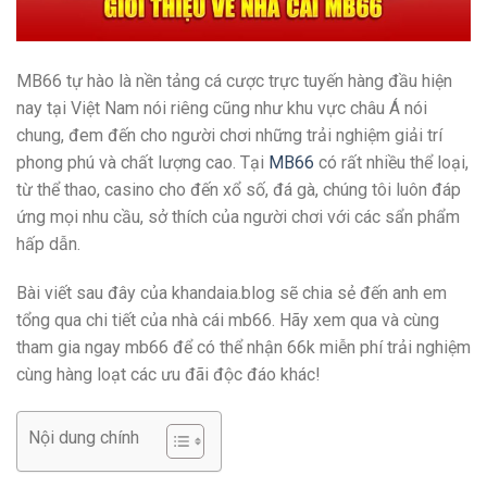
MB66 tự hào là nền tảng cá cược trực tuyến hàng đầu hiện
nay tại Việt Nam nói riêng cũng như khu vực châu Á nói
chung, đem đến cho người chơi những trải nghiệm giải trí
phong phú và chất lượng cao. Tại
MB66
có rất nhiều thể loại,
từ thể thao, casino cho đến xổ số, đá gà, chúng tôi luôn đáp
ứng mọi nhu cầu, sở thích của người chơi với các sẩn phẩm
hấp dẫn.
Bài viết sau đây của khandaia.blog sẽ chia sẻ đến anh em
tổng qua chi tiết của nhà cái mb66. Hãy xem qua và cùng
tham gia ngay mb66 để có thể nhận 66k miễn phí trải nghiệm
cùng hàng loạt các ưu đãi độc đáo khác!
Nội dung chính