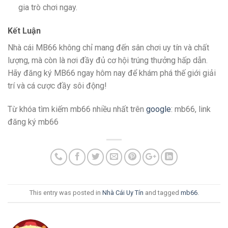
gia trò chơi ngay.
Kết Luận
Nhà cái MB66 không chỉ mang đến sân chơi uy tín và chất
lượng, mà còn là nơi đầy đủ cơ hội trúng thưởng hấp dẫn.
Hãy đăng ký MB66 ngay hôm nay để khám phá thế giới giải
trí và cá cược đầy sôi động!
Từ khóa tìm kiếm mb66 nhiều nhất trên
google
: mb66, link
đăng ký mb66
This entry was posted in
Nhà Cái Uy Tín
and tagged
mb66
.