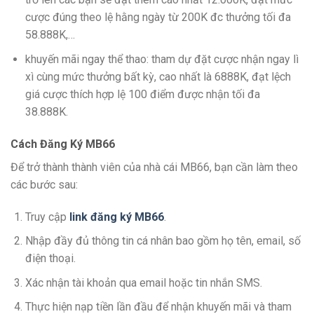
cược đúng theo lệ hằng ngày từ 200K đc thưởng tối đa
58.888K,…
khuyến mãi ngay thể thao: tham dự đặt cược nhận ngay lì
xì cùng mức thưởng bất kỳ, cao nhất là 6888K, đạt lệch
giá cược thích hợp lệ 100 điểm được nhận tối đa
38.888K.
Cách Đăng Ký MB66
Để trở thành thành viên của nhà cái MB66, bạn cần làm theo
các bước sau:
Truy cập
link đăng ký MB66
.
Nhập đầy đủ thông tin cá nhân bao gồm họ tên, email, số
điện thoại.
Xác nhận tài khoản qua email hoặc tin nhắn SMS.
Thực hiện nạp tiền lần đầu để nhận khuyến mãi và tham