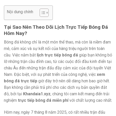
Nội dung chính
Tại Sao Nên Theo Dõi Lịch Trực Tiếp Bóng Đá
Hôm Nay?
Bóng đá không chỉ là một môn thể thao, mà còn là niềm đam
mê, cảm xúc và sự kết nối của hàng triệu người trên toàn
cầu. Việc nắm bắt
lịch trực tiếp bóng đá
giúp bạn không bỏ
lỡ những trận cầu đỉnh cao, từ các cuộc đối đầu kinh điển tại
châu Âu đến những trận đấu đầy cảm xúc của đội tuyển Việt
Nam. Đặc biệt, với sự phát triển của công nghệ, việc
xem
bóng đá trực tiếp
giờ đây trở nên dễ dàng hơn bao giờ hết.
Bạn không cần phải trả phí cho các dịch vụ bản quyền đắt
đỏ, bởi tại
Khandaia1.xyz
, chúng tôi cam kết mang đến trải
nghiệm
trực tiếp bóng đá miễn phí
với chất lượng cao nhất.
Hôm nay, ngày 7 tháng 8 năm 2025, có rất nhiều trận đấu