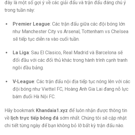
đây là một số gợi ý về các giải đấu và trận đấu đáng chú ý
trong tuần này:
Premier League
: Các trận đấu giữa các đội bóng lớn
như Manchester City vs Arsenal, Tottenham vs Chelsea
sẽ tiếp tục diễn ra vào cuối tuần.
La Liga
: Sau El Clasico, Real Madrid và Barcelona sẽ
đối đầu với các đối thủ khác trong hành trình cạnh tranh
ngôi đầu bảng.
V-League
: Các trận đấu nội địa tiếp tục nóng lên với các
đội bóng như Viettel FC, Hoàng Anh Gia Lai đang nỗ lực
bám đuổi Hà Nội FC.
Hãy bookmark
Khandaia1.xyz
để luôn nhận được thông tin
về
lịch trực tiếp bóng đá
sớm nhất. Chúng tôi sẽ cập nhật
chi tiết từng ngày để bạn không bỏ lỡ bất kỳ trận đấu nào.