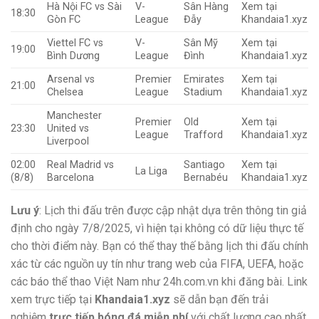
Hà Nội FC vs Sài
V-
Sân Hàng
Xem tại
18:30
Gòn FC
League
Đẫy
Khandaia1.xyz
Viettel FC vs
V-
Sân Mỹ
Xem tại
19:00
Bình Dương
League
Đình
Khandaia1.xyz
Arsenal vs
Premier
Emirates
Xem tại
21:00
Chelsea
League
Stadium
Khandaia1.xyz
Manchester
Premier
Old
Xem tại
23:30
United vs
League
Trafford
Khandaia1.xyz
Liverpool
02:00
Real Madrid vs
Santiago
Xem tại
La Liga
(8/8)
Barcelona
Bernabéu
Khandaia1.xyz
Lưu ý
: Lịch thi đấu trên được cập nhật dựa trên thông tin giả
định cho ngày 7/8/2025, vì hiện tại không có dữ liệu thực tế
cho thời điểm này. Bạn có thể thay thế bằng lịch thi đấu chính
xác từ các nguồn uy tín như trang web của FIFA, UEFA, hoặc
các báo thể thao Việt Nam như 24h.com.vn khi đăng bài. Link
xem trực tiếp tại
Khandaia1.xyz
sẽ dẫn bạn đến trải
nghiệm
trực tiếp bóng đá miễn phí
với chất lượng cao nhất.