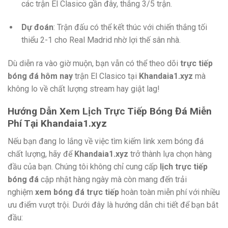
các trận El Clasico gần đây, thắng 3/5 trận.
Dự đoán
: Trận đấu có thể kết thúc với chiến thắng tối
thiểu 2-1 cho Real Madrid nhờ lợi thế sân nhà.
Dù diễn ra vào giờ muộn, bạn vẫn có thể theo dõi
trực tiếp
bóng đá hôm nay
trận El Clasico tại
Khandaia1.xyz
mà
không lo về chất lượng stream hay giật lag!
Hướng Dẫn Xem Lịch Trực Tiếp Bóng Đá Miễn
Phí Tại Khandaia1.xyz
Nếu bạn đang lo lắng về việc tìm kiếm link xem bóng đá
chất lượng, hãy để
Khandaia1.xyz
trở thành lựa chọn hàng
đầu của bạn. Chúng tôi không chỉ cung cấp
lịch trực tiếp
bóng đá
cập nhật hàng ngày mà còn mang đến trải
nghiệm
xem bóng đá trực tiếp
hoàn toàn miễn phí với nhiều
ưu điểm vượt trội. Dưới đây là hướng dẫn chi tiết để bạn bắt
đầu: