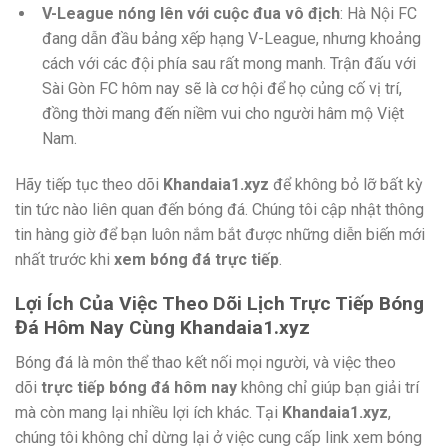
V-League nóng lên với cuộc đua vô địch
: Hà Nội FC
đang dẫn đầu bảng xếp hạng V-League, nhưng khoảng
cách với các đội phía sau rất mong manh. Trận đấu với
Sài Gòn FC hôm nay sẽ là cơ hội để họ củng cố vị trí,
đồng thời mang đến niềm vui cho người hâm mộ Việt
Nam.
Hãy tiếp tục theo dõi
Khandaia1.xyz
để không bỏ lỡ bất kỳ
tin tức nào liên quan đến bóng đá. Chúng tôi cập nhật thông
tin hàng giờ để bạn luôn nắm bắt được những diễn biến mới
nhất trước khi
xem bóng đá trực tiếp
.
Lợi Ích Của Việc Theo Dõi Lịch Trực Tiếp Bóng
Đá Hôm Nay Cùng Khandaia1.xyz
Bóng đá là môn thể thao kết nối mọi người, và việc theo
dõi
trực tiếp bóng đá hôm nay
không chỉ giúp bạn giải trí
mà còn mang lại nhiều lợi ích khác. Tại
Khandaia1.xyz
,
chúng tôi không chỉ dừng lại ở việc cung cấp link xem bóng