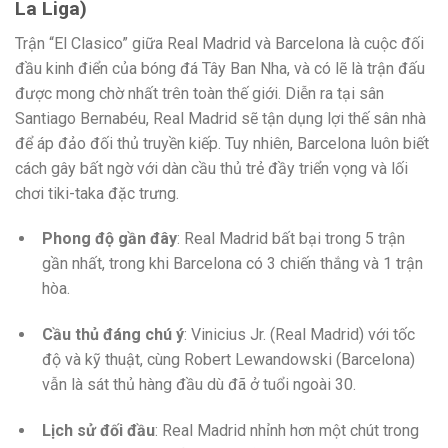
La Liga)
Trận “El Clasico” giữa Real Madrid và Barcelona là cuộc đối
đầu kinh điển của bóng đá Tây Ban Nha, và có lẽ là trận đấu
được mong chờ nhất trên toàn thế giới. Diễn ra tại sân
Santiago Bernabéu, Real Madrid sẽ tận dụng lợi thế sân nhà
để áp đảo đối thủ truyền kiếp. Tuy nhiên, Barcelona luôn biết
cách gây bất ngờ với dàn cầu thủ trẻ đầy triển vọng và lối
chơi tiki-taka đặc trưng.
Phong độ gần đây
: Real Madrid bất bại trong 5 trận
gần nhất, trong khi Barcelona có 3 chiến thắng và 1 trận
hòa.
Cầu thủ đáng chú ý
: Vinicius Jr. (Real Madrid) với tốc
độ và kỹ thuật, cùng Robert Lewandowski (Barcelona)
vẫn là sát thủ hàng đầu dù đã ở tuổi ngoài 30.
Lịch sử đối đầu
: Real Madrid nhỉnh hơn một chút trong