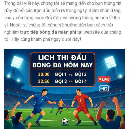
Trong bài viết này, chúng tôi sẽ mang đến cho bạn thông tin
đầy đủ về các trận đấu diễn ra trong ngày, điểm nhấn đáng
chú ý của từng cuộc đối đầu, và những thông tin bên lề thú
vị. Ngoài ra, chúng tôi cũng sẽ hướng dẫn bạn cách trải
nghiệm
trực tiếp bóng đá miễn phí
tại website của chúng
tôi. Hãy cùng khám phá ngay dưới đây!