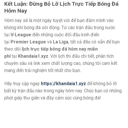
Kết Luận: Đừng Bỏ Lỡ Lịch Trực Tiếp Bóng Đá
Hôm Nay
Hôm nay sẽ là một ngày tuyệt vời để bạn đắm mình vào
không khí bóng đá sôi động. Từ các trận đấu trong nước
tại
V-League
đến những cuộc đối đầu kinh điển
tại
Premier League
và
La Liga
, tất cả đều có sẵn để bạn
theo dõi
lịch trực tiếp bóng đá hôm nay miễn
phí
tại
Khandaia1.xyz
. Với lịch thi đấu chi tiết, phân tích
chuyên sâu và link xem chất lượng cao, chúng tôi cam kết
mang đến trải nghiệm tốt nhất cho bạn.
Hãy truy cập ngay
https://khandaia1.xyz
để không bỏ lỡ
bất kỳ trận đấu nào trong ngày hôm nay. Chúc bạn có những
phút giây thư giãn và đầy cảm xúc cùng bóng đá!